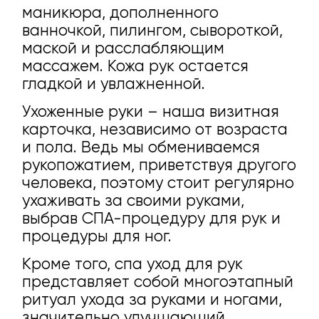
маникюра, дополненного
ванночкой, пилингом, сывороткой,
маской и расслабляющим
массажем. Кожа рук остается
гладкой и увлажненной.
Ухоженные руки – наша визитная
карточка, независимо от возраста
и пола. Ведь мы обмениваемся
рукопожатием, приветствуя другого
человека, поэтому стоит регулярно
ухаживать за своими руками,
выбрав СПА-процедуру для рук и
процедуры для ног.
Кроме того,
спа уход для рук
представляет собой многоэтапный
ритуал ухода за руками и ногами,
значительно улучшающий