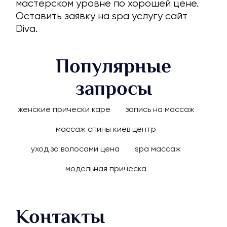
мастерском уровне по хорошей цене.
Оставить заявку на spa услугу сайт
Diva.
Популярные
запросы
женские прически каре
запись на массаж
массаж спины киев центр
уход за волосами цена
spa массаж
модельная прическа
Контакты