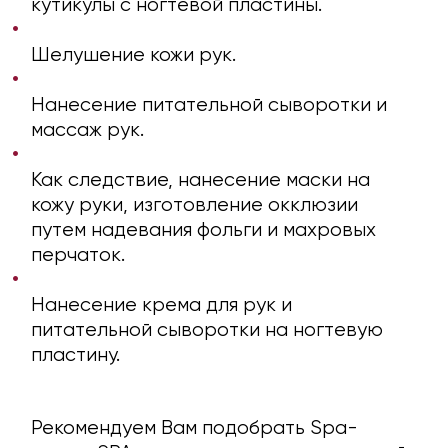
кутикулы с ногтевой пластины.
Шелушение кожи рук.
Нанесение питательной сыворотки и
массаж рук.
Как следствие, нанесение маски на
кожу руки, изготовление окклюзии
путем надевания фольги и махровых
перчаток.
Нанесение крема для рук и
питательной сыворотки на ногтевую
пластину.
Рекомендуем Вам подобрать Spa-