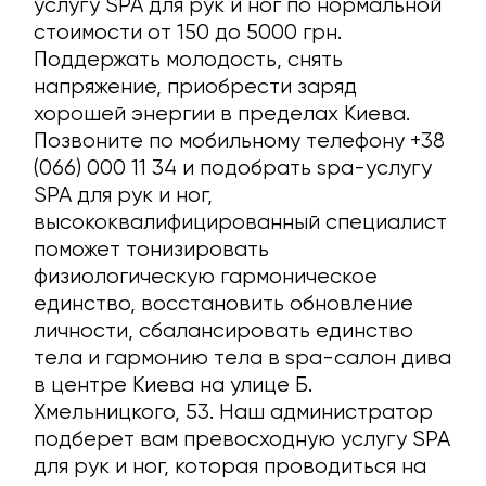
услугу SPA для рук и ног по нормальной
стоимости от 150 до 5000 грн.
Поддержать молодость, снять
напряжение, приобрести заряд
хорошей энергии в пределах Киева.
Позвоните по мобильному телефону +38
(066) 000 11 34 и подобрать spa-услугу
SPA для рук и ног,
высококвалифицированный специалист
поможет тонизировать
физиологическую гармоническое
единство, восстановить обновление
личности, сбалансировать единство
тела и гармонию тела в spa-салон дива
в центре Киева на улице Б.
Хмельницкого, 53. Наш администратор
подберет вам превосходную услугу SPA
для рук и ног, которая проводиться на