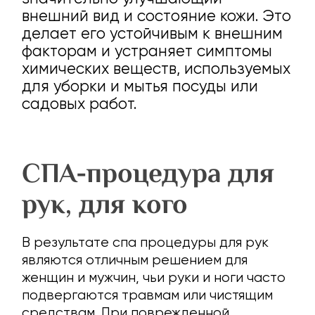
внешний вид и состояние кожи. Это
делает его устойчивым к внешним
факторам и устраняет симптомы
химических веществ, используемых
для уборки и мытья посуды или
садовых работ.
СПА-процедура для
рук, для кого
В результате спа процедуры для рук
являются отличным решением для
женщин и мужчин, чьи руки и ноги часто
подвергаются травмам или чистящим
средствам. При поврежденной,