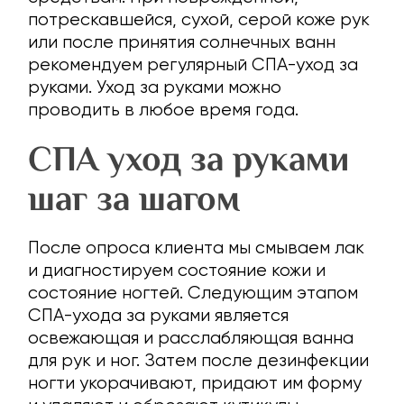
потрескавшейся, сухой, серой коже рук
или после принятия солнечных ванн
рекомендуем регулярный СПА-уход за
руками. Уход за руками можно
проводить в любое время года.
СПА уход за руками
шаг за шагом
После опроса клиента мы смываем лак
и диагностируем состояние кожи и
состояние ногтей. Следующим этапом
СПА-ухода за руками является
освежающая и расслабляющая ванна
для рук и ног. Затем после дезинфекции
ногти укорачивают, придают им форму