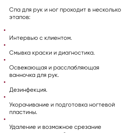
Спа для рук и ног проходит в несколько
этапов:
Интервью с клиентом.
Смывка краски и диагностика.
Освежающая и расслабляющая
ванночка для рук.
Дезинфекция.
Укорачивание и подготовка ногтевой
пластины.
Удаление и возможное срезание