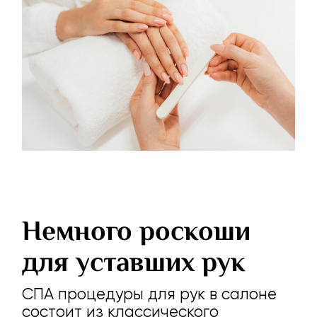
Немного роскоши
для уставших рук
СПА
процедуры для рук в салоне
состоит из классического