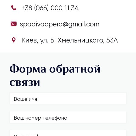
+38 (066) 000 11 34
spadivaopera@gmail.com
Киев, ул. Б. Хмельницкого, 53А
Форма обратной
связи