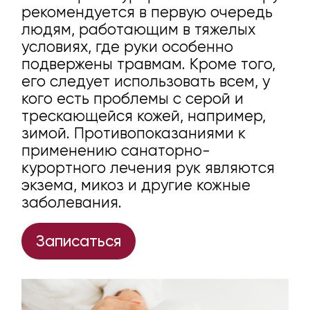
рекомендуется в первую очередь
людям, работающим в тяжелых
условиях, где руки особенно
подвержены травмам. Кроме того,
его следует использовать всем, у
кого есть проблемы с серой и
трескающейся кожей, например,
зимой. Противопоказаниями к
применению санаторно-
курортного лечения рук являются
экзема, микоз и другие кожные
заболевания.
Записаться