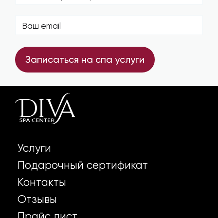
Записаться на спа услуги
Услуги
Подарочный сертификат
Контакты
Отзывы
Прайс лист