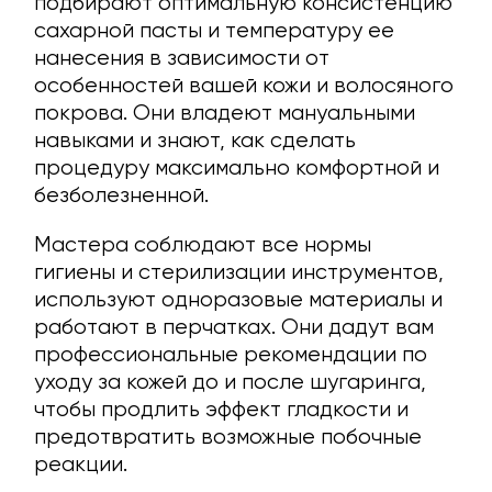
подбирают оптимальную консистенцию
сахарной пасты и температуру ее
нанесения в зависимости от
особенностей вашей кожи и волосяного
покрова. Они владеют мануальными
навыками и знают, как сделать
процедуру максимально комфортной и
безболезненной.
Мастера соблюдают все нормы
гигиены и стерилизации инструментов,
используют одноразовые материалы и
работают в перчатках. Они дадут вам
профессиональные рекомендации по
уходу за кожей до и после шугаринга,
чтобы продлить эффект гладкости и
предотвратить возможные побочные
реакции.