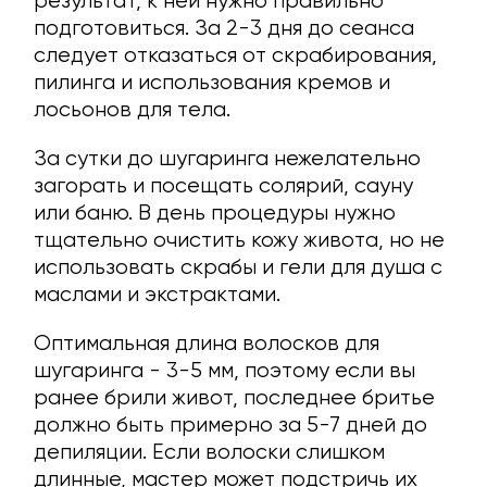
результат, к ней нужно правильно
подготовиться. За 2-3 дня до сеанса
следует отказаться от скрабирования,
пилинга и использования кремов и
лосьонов для тела.
За сутки до шугаринга нежелательно
загорать и посещать солярий, сауну
или баню. В день процедуры нужно
тщательно очистить кожу живота, но не
использовать скрабы и гели для душа с
маслами и экстрактами.
Оптимальная длина волосков для
шугаринга - 3-5 мм, поэтому если вы
ранее брили живот, последнее бритье
должно быть примерно за 5-7 дней до
депиляции. Если волоски слишком
длинные, мастер может подстричь их