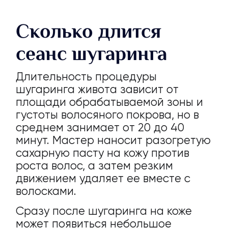
Сколько длится
сеанс шугаринга
Длительность процедуры
шугаринга живота зависит от
площади обрабатываемой зоны и
густоты волосяного покрова, но в
среднем занимает от 20 до 40
минут. Мастер наносит разогретую
сахарную пасту на кожу против
роста волос, а затем резким
движением удаляет ее вместе с
волосками.
Сразу после шугаринга на коже
может появиться небольшое