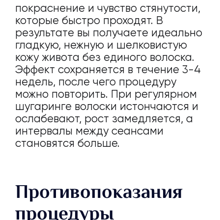
покраснение и чувство стянутости,
которые быстро проходят. В
результате вы получаете идеально
гладкую, нежную и шелковистую
кожу живота без единого волоска.
Эффект сохраняется в течение 3-4
недель, после чего процедуру
можно повторить. При регулярном
шугаринге волоски истончаются и
ослабевают, рост замедляется, а
интервалы между сеансами
становятся больше.
Противопоказания
процедуры