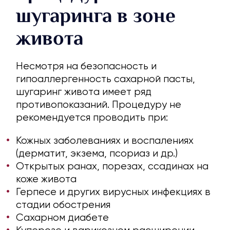
шугаринга в зоне
живота
Несмотря на безопасность и
гипоаллергенность сахарной пасты,
шугаринг живота имеет ряд
противопоказаний. Процедуру не
рекомендуется проводить при:
Кожных заболеваниях и воспалениях
(дерматит, экзема, псориаз и др.)
Открытых ранах, порезах, ссадинах на
коже живота
Герпесе и других вирусных инфекциях в
стадии обострения
Сахарном диабете