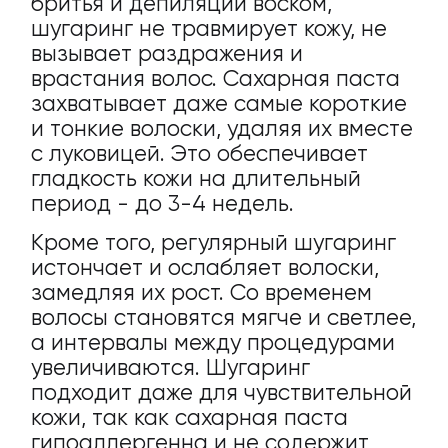
бритья и депиляции воском,
шугаринг не травмирует кожу, не
вызывает раздражения и
врастания волос. Сахарная паста
захватывает даже самые короткие
и тонкие волоски, удаляя их вместе
с луковицей. Это обеспечивает
гладкость кожи на длительный
период - до 3-4 недель.
Кроме того, регулярный шугаринг
истончает и ослабляет волоски,
замедляя их рост. Со временем
волосы становятся мягче и светлее,
а интервалы между процедурами
увеличиваются. Шугаринг
подходит даже для чувствительной
кожи, так как сахарная паста
гипоаллергенна и не содержит