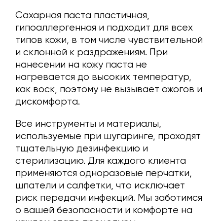
Сахарная паста пластичная,
гипоаллергенная и подходит для всех
типов кожи, в том числе чувствительной
и склонной к раздражениям. При
нанесении на кожу паста не
нагревается до высоких температур,
как воск, поэтому не вызывает ожогов и
дискомфорта.
Все инструменты и материалы,
используемые при шугаринге, проходят
тщательную дезинфекцию и
стерилизацию. Для каждого клиента
применяются одноразовые перчатки,
шпатели и салфетки, что исключает
риск передачи инфекций. Мы заботимся
о вашей безопасности и комфорте на