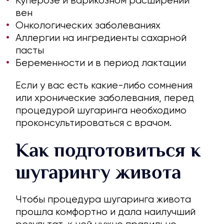
Куперозе и варикозном расширении
вен
Онкологических заболеваниях
Аллергии на ингредиенты сахарной
пасты
Беременности и в период лактации
Если у вас есть какие-либо сомнения
или хронические заболевания, перед
процедурой шугаринга необходимо
проконсультироваться с врачом.
Как подготовиться к
шугарингу живота
Чтобы процедура шугаринга живота
прошла комфортно и дала наилучший