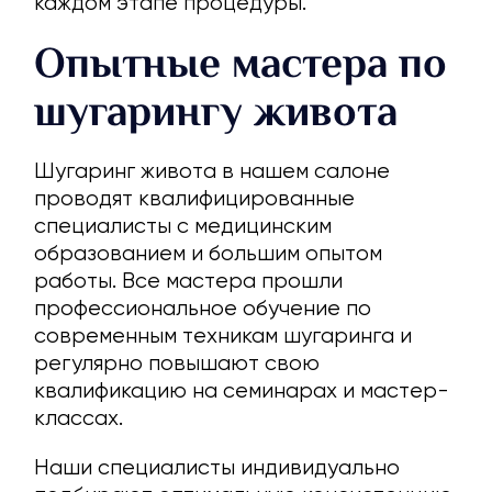
каждом этапе процедуры.
Опытные мастера по
шугарингу живота
Шугаринг живота в нашем салоне
проводят квалифицированные
специалисты с медицинским
образованием и большим опытом
работы. Все мастера прошли
профессиональное обучение по
современным техникам шугаринга и
регулярно повышают свою
квалификацию на семинарах и мастер-
классах.
Наши специалисты индивидуально