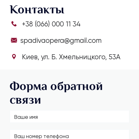
Контакты
+38 (066) 000 11 34
spadivaopera@gmail.com
Киев, ул. Б. Хмельницкого, 53А
Форма обратной
связи