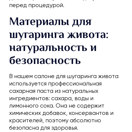
перед процедурой.
Материалы для
шугаринга живота:
натуральность и
безопасность
В нашем салоне для шугаринга живота
используется профессиональная
сахарная паста из натуральных
ингредиентов: сахара, воды и
лимонного сока. Она не содержит
химических добавок, консервантов и
красителей, поэтому абсолютно
безопасна для здоровья.