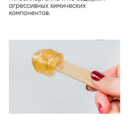
агрессивных химических
компонентов.