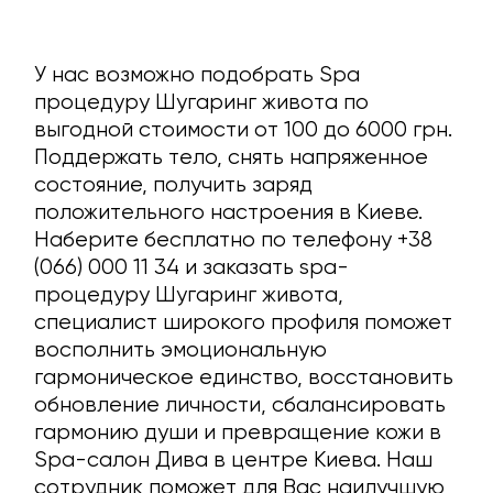
У нас возможно подобрать Spa
процедуру Шугаринг живота по
выгодной стоимости от 100 до 6000 грн.
Поддержать тело, снять напряженное
состояние, получить заряд
положительного настроения в Киеве.
Наберите бесплатно по телефону +38
(066) 000 11 34 и заказать spa-
процедуру Шугаринг живота,
специалист широкого профиля поможет
восполнить эмоциональную
гармоническое единство, восстановить
обновление личности, сбалансировать
гармонию души и превращение кожи в
Spa-салон Дива в центре Киева. Наш
сотрудник поможет для Вас наилучшую