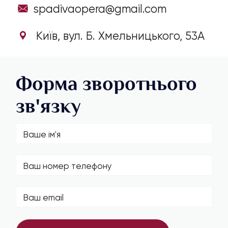
spadivaopera@gmail.com
Київ, вул. Б. Хмельницького, 53А
Форма зворотнього
зв'язку