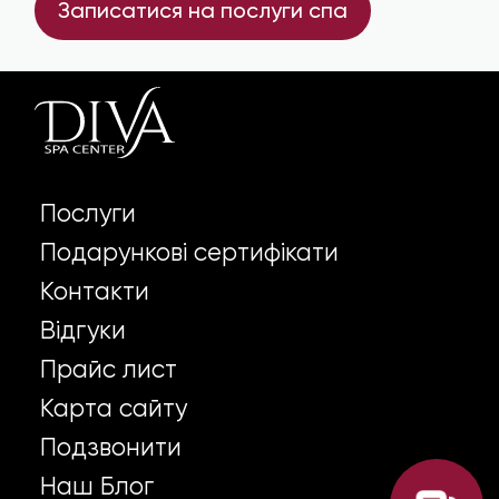
Записатися на послуги спа
Послуги
Подарункові сертифікати
Контакти
Відгуки
Прайс лист
Карта сайту
Подзвонити
Наш Блог