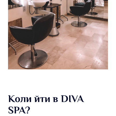
Коли йти в DIVA
SPA?