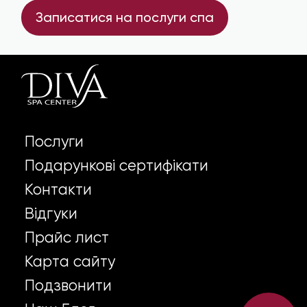
Записатися на послуги спа
Послуги
Подарункові сертифікати
Контакти
Відгуки
Прайс лист
Карта сайту
Подзвонити