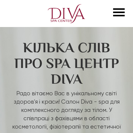
КІЛЬКА СЛІВ
ПРО SPA ЦЕНТР
DIVA
Радо вітаємо Вас в унікальному світі
здоров'я і краси! Салон Diva - spa для
комплексного догляду за тілом. У
співпраці з фахівцями в області
косметології, фізіотерапії та естетичної