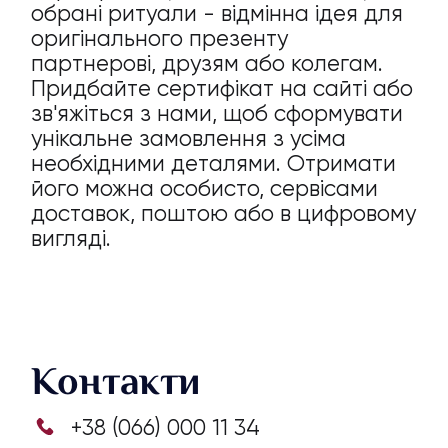
обрані ритуали - відмінна ідея для
оригінального презенту
партнерові, друзям або колегам.
Придбайте сертифікат на сайті або
зв'яжіться з нами, щоб сформувати
унікальне замовлення з усіма
необхідними деталями. Отримати
його можна особисто, сервісами
доставок, поштою або в цифровому
вигляді.
Контакти
+38 (066) 000 11 34