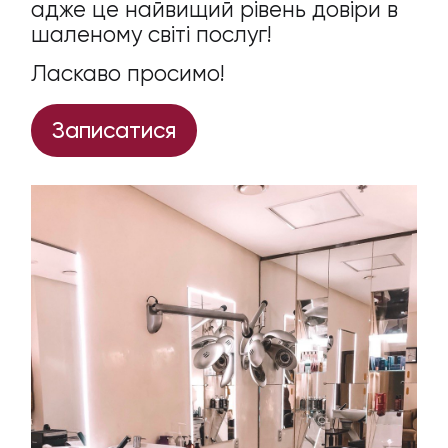
адже це найвищий рівень довіри в
шаленому світі послуг!
Ласкаво просимо!
Записатися