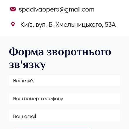
spadivaopera@gmail.com
Київ, вул. Б. Хмельницького, 53А
Форма зворотнього
зв'язку