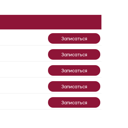
Записаться
Записаться
Записаться
Записаться
Записаться