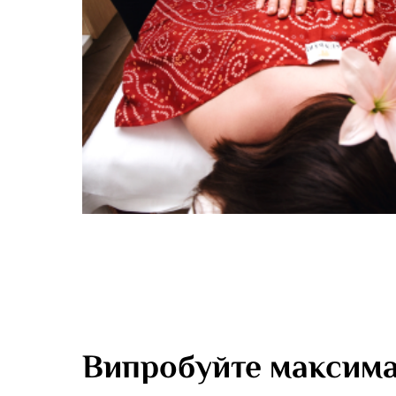
Випробуйте максима