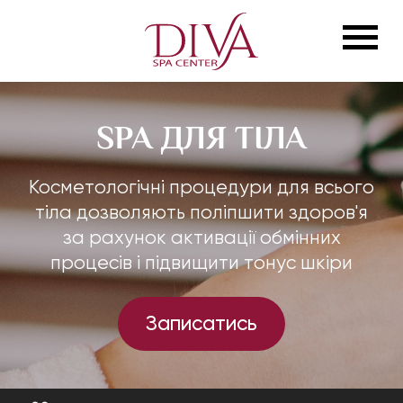
SPA ДЛЯ ТІЛА
Косметологічні процедури для всього
тіла дозволяють поліпшити здоров'я
за рахунок активації обмінних
процесів і підвищити тонус шкіри
Записатись