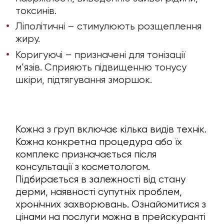
токсинів.
Ліполітичні – стимулюють розщеплення
жиру.
Коригуючі – призначені для тонізації
м’язів. Сприяють підвищенню тонусу
шкіри, підтягування зморшок.
Кожна з груп включає кілька видів технік.
Кожна конкретна процедура або їх
комплекс призначається після
консультації з косметологом.
Підбирається в залежності від стану
дерми, наявності супутніх проблем,
хронічних захворювань. Ознайомитися з
цінами на послуги можна в прейскуранті