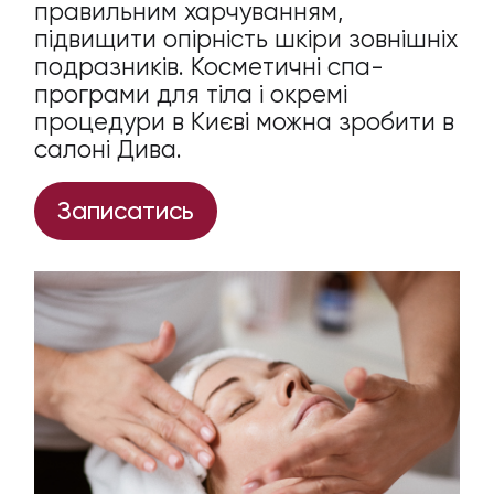
правильним харчуванням,
підвищити опірність шкіри зовнішніх
подразників. Косметичні спа-
програми для тіла і окремі
процедури в Києві можна зробити в
салоні Дива.
Записатись