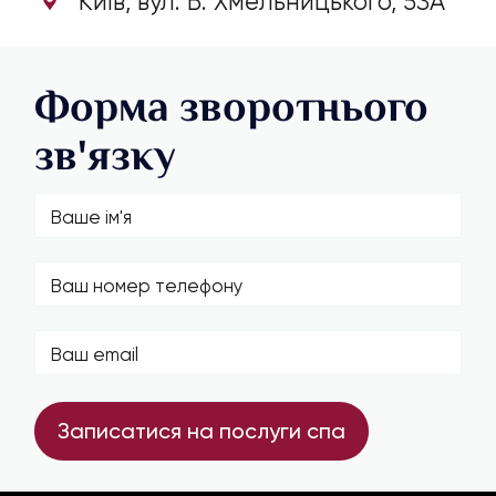
Київ, вул. Б. Хмельницького, 53А
Форма зворотнього
зв'язку
Записатися на послуги спа