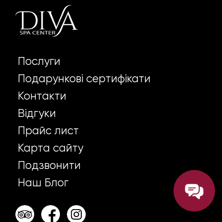
Послуги
Подарункові сертифікати
Контакти
Відгуки
Прайс лист
Карта сайту
Подзвонити
Наш Блог