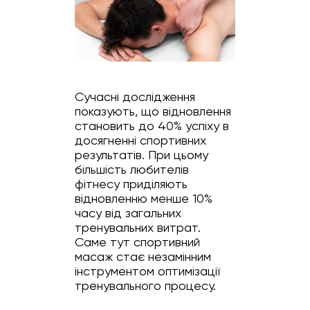
Сучасні дослідження
показують, що відновлення
становить до 40% успіху в
досягненні спортивних
результатів. При цьому
більшість любителів
фітнесу приділяють
відновленню менше 10%
часу від загальних
тренувальних витрат.
Саме тут спортивний
масаж стає незамінним
інструментом оптимізації
тренувального процесу.