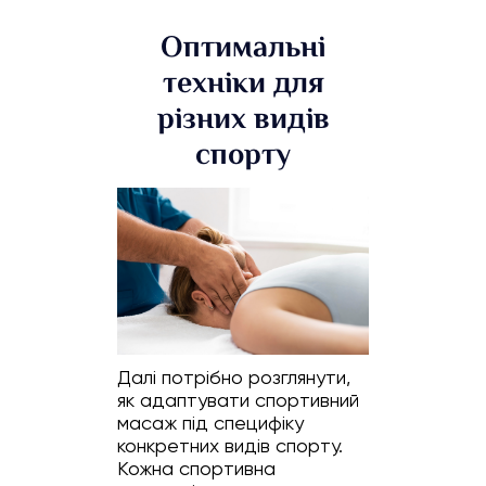
Оптимальні
техніки для
різних видів
спорту
Далі потрібно розглянути,
як адаптувати спортивний
масаж під специфіку
конкретних видів спорту.
Кожна спортивна