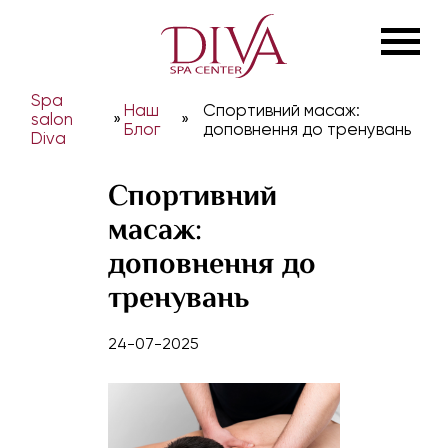
Spa
Наш
Спортивний масаж:
salon
»
»
Блог
доповнення до тренувань
Diva
Спортивний
масаж:
доповнення до
тренувань
24-07-2025