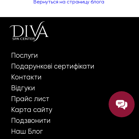
Вернуться на страницу блога
Послуги
Подарункові сертифікати
Контакти
Відгуки
Прайс лист
Карта сайту
Подзвонити
Наш Блог