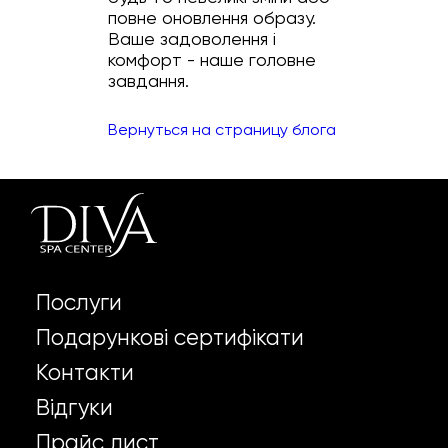
повне оновлення образу.
Ваше задоволення і
комфорт - наше головне
завдання.
Вернуться на страницу блога
Послуги
Подарункові сертифікати
Контакти
Відгуки
Прайс лист