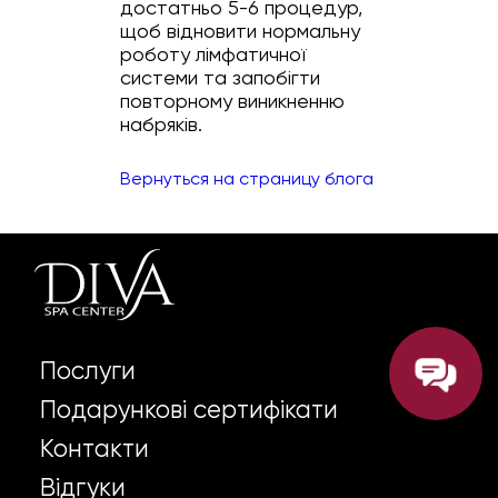
достатньо 5-6 процедур,
щоб відновити нормальну
роботу лімфатичної
системи та запобігти
повторному виникненню
набряків.
Вернуться на страницу блога
Послуги
Подарункові сертифікати
Контакти
Відгуки