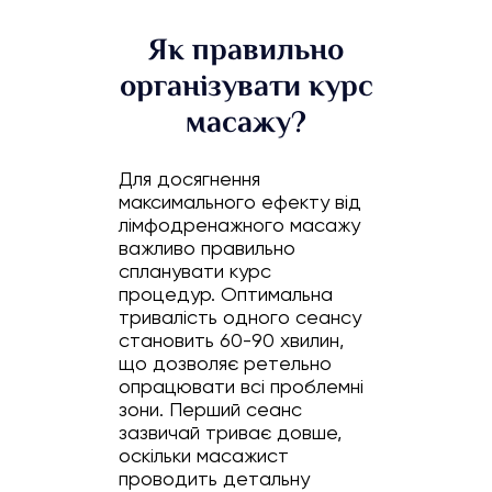
Як правильно
організувати курс
масажу?
Для досягнення
максимального ефекту від
лімфодренажного масажу
важливо правильно
спланувати курс
процедур. Оптимальна
тривалість одного сеансу
становить 60-90 хвилин,
що дозволяє ретельно
опрацювати всі проблемні
зони. Перший сеанс
зазвичай триває довше,
оскільки масажист
проводить детальну